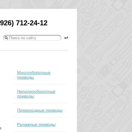
(926) 712-24-12
Многооборотные
приводы
Неполнооборотные
приводы
Прямоходные приводы
Рычажные приводы
е