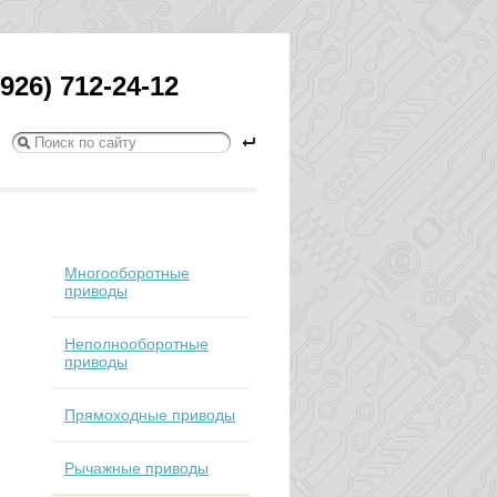
(926) 712-24-12
Многооборотные
приводы
Неполнооборотные
приводы
Прямоходные приводы
Рычажные приводы